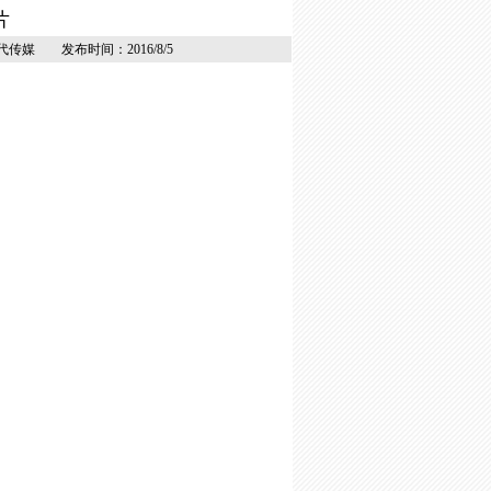
片
代传媒 发布时间：2016/8/5