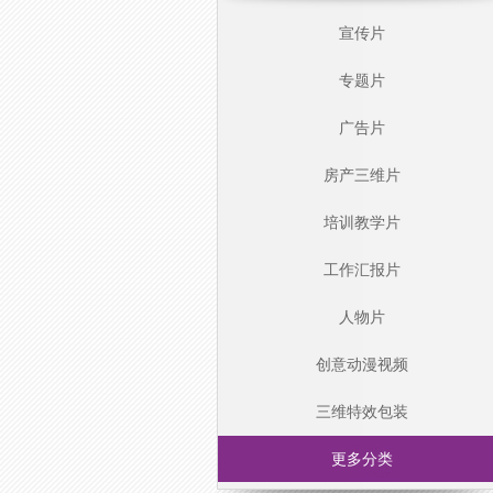
宣传片
专题片
广告片
房产三维片
培训教学片
工作汇报片
人物片
创意动漫视频
三维特效包装
更多分类